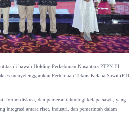
ntitas di bawah Holding Perkebunan Nusantara PTPN III
 sukses menyelenggarakan Pertemuan Teknis Kelapa Sawit (P
i, forum diskusi, dan pameran teknologi kelapa sawit, yang
 integrasi antara riset, industri, dan pemerintah dalam