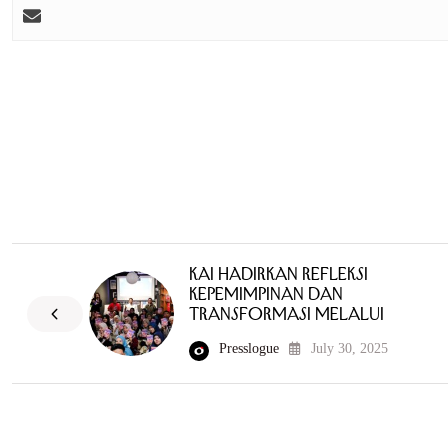
KAI Hadirkan Refleksi
Kepemimpinan dan
Transformasi Melalui
Presslogue
July 30, 2025