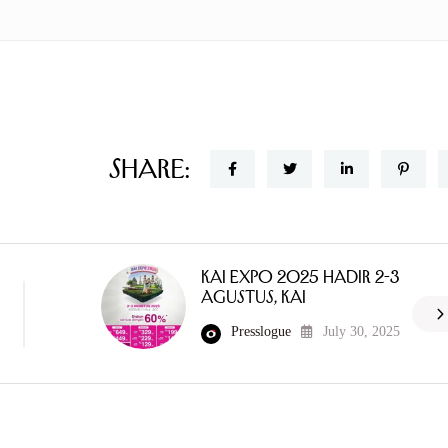
Share:
KAI Expo 2025 Hadir 2-3
Agustus, KAI
Presslogue
July 30, 2025