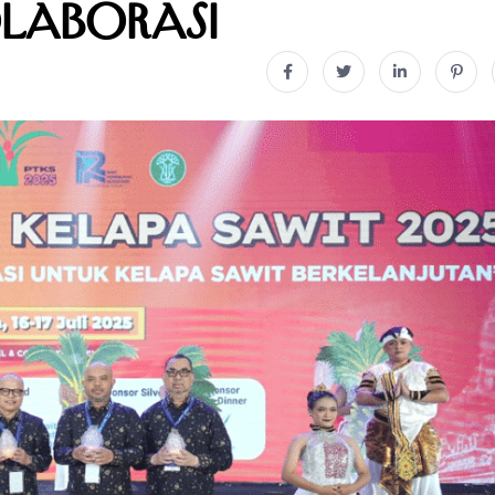
olaborasi