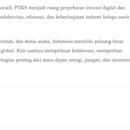
aboratif, PTKS menjadi ruang penyebaran inovasi digital dan
uktivitas, efisiensi, dan keberlanjutan industri kelapa sawit
rintah, dan dunia usaha, Indonesia memiliki peluang besar
at global. Kini saatnya memperkuat kolaborasi, memperluas
 bagian penting dari masa depan energi, pangan, dan ekonomi