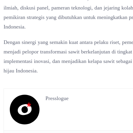
ilmiah, diskusi panel, pameran teknologi, dan jejaring kol
pemikiran strategis yang dibutuhkan untuk meningkatkan prod
Indonesia.
Dengan sinergi yang semakin kuat antara pelaku riset, peme
menjadi pelopor transformasi sawit berkelanjutan di tingk
implementasi inovasi, dan menjadikan kelapa sawit sebagai
hijau Indonesia.
Presslogue