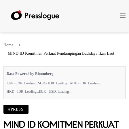
Home
MIND ID Komitmen Perkuat Pendampingan Budidaya Ikan Laut
Data Powered by Bloomberg
EUR - IDR:
Loading...
SGD - IDR:
Loading...
AUD - IDR:
Loading...
HKD - IDR:
Loading...
EUR - USD:
Loading...
#PRESS
MIND ID Komitmen Perkuat