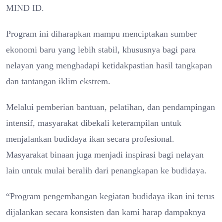
MIND ID.
Program ini diharapkan mampu menciptakan sumber
ekonomi baru yang lebih stabil, khususnya bagi para
nelayan yang menghadapi ketidakpastian hasil tangkapan
dan tantangan iklim ekstrem.
Melalui pemberian bantuan, pelatihan, dan pendampingan
intensif, masyarakat dibekali keterampilan untuk
menjalankan budidaya ikan secara profesional.
Masyarakat binaan juga menjadi inspirasi bagi nelayan
lain untuk mulai beralih dari penangkapan ke budidaya.
“Program pengembangan kegiatan budidaya ikan ini terus
dijalankan secara konsisten dan kami harap dampaknya