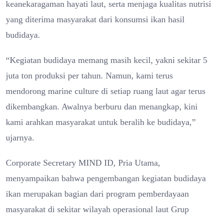
keanekaragaman hayati laut, serta menjaga kualitas nutrisi
yang diterima masyarakat dari konsumsi ikan hasil
budidaya.
“Kegiatan budidaya memang masih kecil, yakni sekitar 5
juta ton produksi per tahun. Namun, kami terus
mendorong marine culture di setiap ruang laut agar terus
dikembangkan. Awalnya berburu dan menangkap, kini
kami arahkan masyarakat untuk beralih ke budidaya,”
ujarnya.
Corporate Secretary MIND ID, Pria Utama,
menyampaikan bahwa pengembangan kegiatan budidaya
ikan merupakan bagian dari program pemberdayaan
masyarakat di sekitar wilayah operasional laut Grup