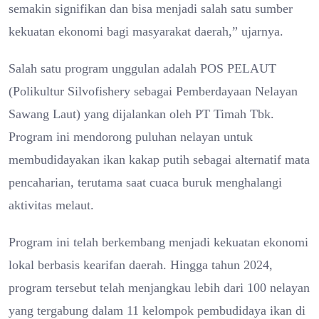
semakin signifikan dan bisa menjadi salah satu sumber
kekuatan ekonomi bagi masyarakat daerah,” ujarnya.
Salah satu program unggulan adalah POS PELAUT
(Polikultur Silvofishery sebagai Pemberdayaan Nelayan
Sawang Laut) yang dijalankan oleh PT Timah Tbk.
Program ini mendorong puluhan nelayan untuk
membudidayakan ikan kakap putih sebagai alternatif mata
pencaharian, terutama saat cuaca buruk menghalangi
aktivitas melaut.
Program ini telah berkembang menjadi kekuatan ekonomi
lokal berbasis kearifan daerah. Hingga tahun 2024,
program tersebut telah menjangkau lebih dari 100 nelayan
yang tergabung dalam 11 kelompok pembudidaya ikan di