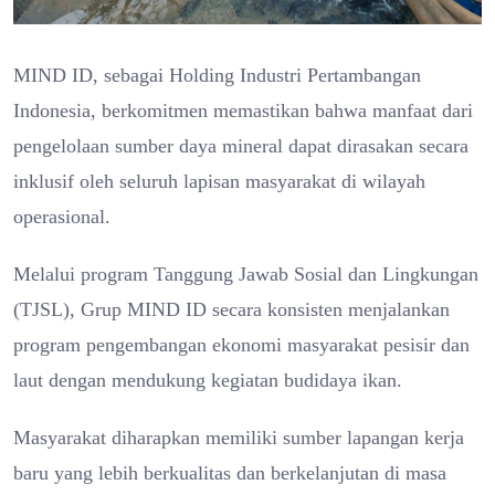
MIND ID, sebagai Holding Industri Pertambangan
Indonesia, berkomitmen memastikan bahwa manfaat dari
pengelolaan sumber daya mineral dapat dirasakan secara
inklusif oleh seluruh lapisan masyarakat di wilayah
operasional.
Melalui program Tanggung Jawab Sosial dan Lingkungan
(TJSL), Grup MIND ID secara konsisten menjalankan
program pengembangan ekonomi masyarakat pesisir dan
laut dengan mendukung kegiatan budidaya ikan.
Masyarakat diharapkan memiliki sumber lapangan kerja
baru yang lebih berkualitas dan berkelanjutan di masa