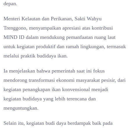
depan.
Menteri Kelautan dan Perikanan, Sakti Wahyu
Trenggono, menyampaikan apresiasi atas kontribusi
MIND ID dalam mendukung pemanfaatan ruang laut
untuk kegiatan produktif dan ramah lingkungan, termasuk
melalui praktik budidaya ikan.
Ia menjelaskan bahwa pemerintah saat ini fokus
mendorong transformasi ekonomi masyarakat pesisir, dari
kegiatan penangkapan ikan konvensional menjadi
kegiatan budidaya yang lebih terencana dan
menguntungkan.
Selain itu, kegiatan budi daya berdampak baik pada