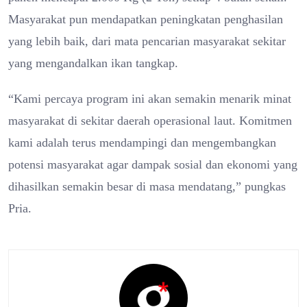
Masyarakat pun mendapatkan peningkatan penghasilan
yang lebih baik, dari mata pencarian masyarakat sekitar
yang mengandalkan ikan tangkap.
“Kami percaya program ini akan semakin menarik minat
masyarakat di sekitar daerah operasional laut. Komitmen
kami adalah terus mendampingi dan mengembangkan
potensi masyarakat agar dampak sosial dan ekonomi yang
dihasilkan semakin besar di masa mendatang,” pungkas
Pria.