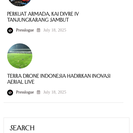
Perkuat Armada, KAI Divre IV
Tanjungkarang Sambut
Presslogue
July 18, 2025
Terra Drone Indonesia Hadirkan Inovasi
Aerial Live
Presslogue
July 18, 2025
Search