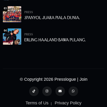
03
PRESS
Spanyol Juara Piala Dunia.
04
PRESS
Erling Haaland Bawa Pulang.
© Copyright 2026 Presslogue
| Join
Terms of Us
Privacy Policy