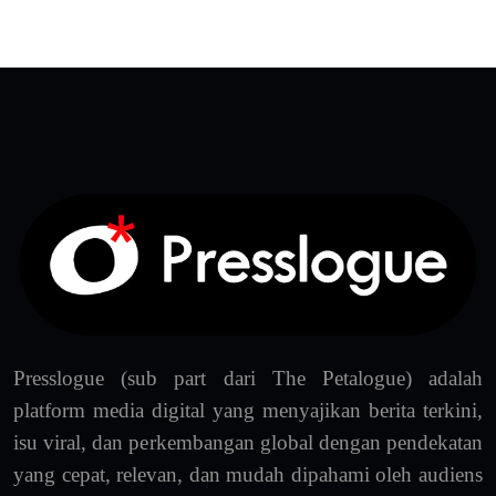
Presslogue (sub part dari The Petalogue) adalah
platform media digital yang menyajikan berita terkini,
isu viral, dan perkembangan global dengan pendekatan
yang cepat, relevan, dan mudah dipahami oleh audiens