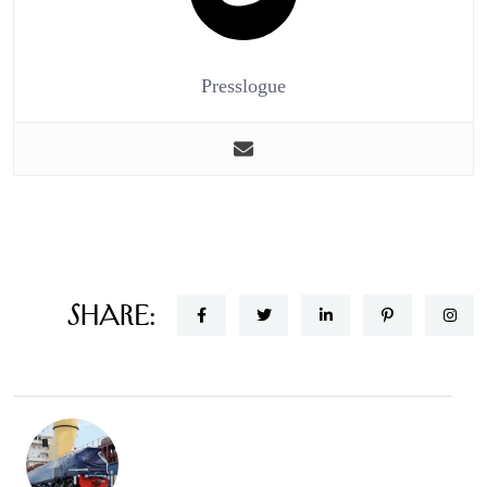
Presslogue
Share: