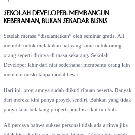
Sekolah Developer: Membangun
Keberanian, Bukan Sekadar Bisnis
Setelah merasa “diselamatkan” oleh seminar gratis, Ali
memilih untuk melakukan hal yang sama untuk orang-
orang seperti dirinya di masa sekarang. Sekolah
Developer lahir dari niat sederhana: membantu orang lain
memulai meski tanpa modal besar.
Hari ini, programnya sudah diikuti ribuan peserta. Banyak
dari mereka kini punya proyek sendiri. Bahkan yang tidak
punya latar belakang properti pun bisa ikut tumbuh.
Ali percaya bahwa sukses personal tidak ada artinya jika
tidak bisa ditularkan. Ia selalu bilang, “Kalau kita sudah