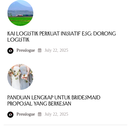
KAI Logistik Perkuat Inisiatif ESG: Dorong
Logistik
Presslogue
July 22, 2025
Panduan Lengkap untuk Bridesmaid
Proposal yang Berkesan
Presslogue
July 22, 2025