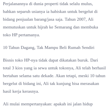
Perjalanannya di dunia properti tidak selalu mulus,
bahkan separuh usianya ia habiskan untuk bergelut di
bidang penjualan barang/jasa saja. Tahun 2007, Ali
memutuskan untuk hijrah ke Semarang dan membuka
toko HP pertamanya.
10 Tahun Dagang, Tak Mampu Beli Rumah Sendiri
Bisnis toko HP-nya tidak dapat dikatakan buruk. Dari
total 3 kios yang ia sewa untuk tokonya, Ali telah berhasil
bertahan selama satu dekade. Akan tetapi, meski 10 tahun
bergelut di bidang ini, Ali tak kunjung bisa merasakan
hasil kerja kerasnya.
Ali mulai mempertanyakan: apakah ini jalan hidup