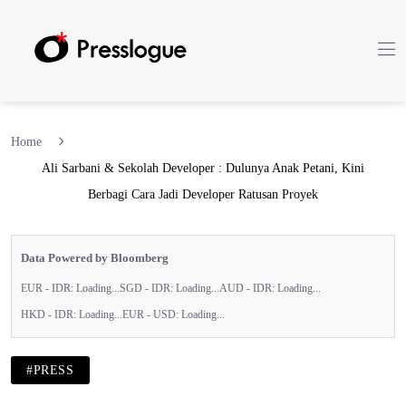
Home
Ali Sarbani & Sekolah Developer : Dulunya Anak Petani, Kini
Berbagi Cara Jadi Developer Ratusan Proyek
Data Powered by Bloomberg
EUR - IDR:
Loading...
SGD - IDR:
Loading...
AUD - IDR:
Loading...
HKD - IDR:
Loading...
EUR - USD:
Loading...
#PRESS