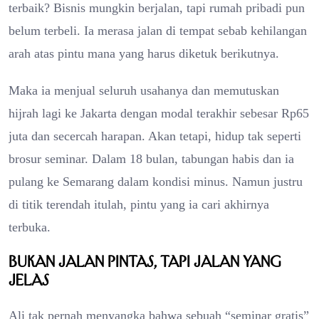
terbaik? Bisnis mungkin berjalan, tapi rumah pribadi pun
belum terbeli. Ia merasa jalan di tempat sebab kehilangan
arah atas pintu mana yang harus diketuk berikutnya.
Maka ia menjual seluruh usahanya dan memutuskan
hijrah lagi ke Jakarta dengan modal terakhir sebesar Rp65
juta dan secercah harapan. Akan tetapi, hidup tak seperti
brosur seminar. Dalam 18 bulan, tabungan habis dan ia
pulang ke Semarang dalam kondisi minus. Namun justru
di titik terendah itulah, pintu yang ia cari akhirnya
terbuka.
Bukan Jalan Pintas, Tapi Jalan yang
Jelas
Ali tak pernah menyangka bahwa sebuah “seminar gratis”