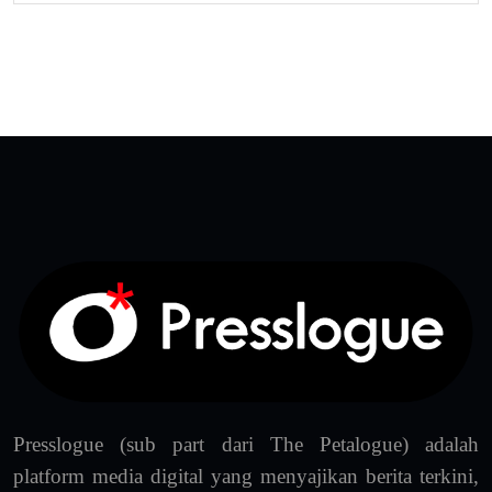
Presslogue (sub part dari The Petalogue) adalah
platform media digital yang menyajikan berita terkini,