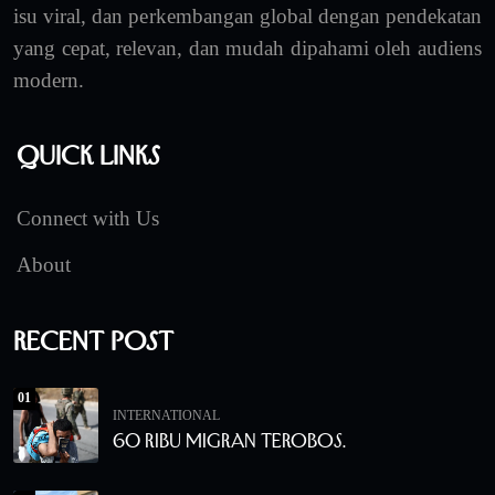
isu viral, dan perkembangan global dengan pendekatan
yang cepat, relevan, dan mudah dipahami oleh audiens
modern.
Quick Links
Connect with Us
About
Recent Post
01
INTERNATIONAL
60 Ribu Migran Terobos.