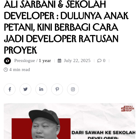
Ali Sarbani & Sekolah
Developer : Dulunya Anak
Petani, Kini Berbagi Cara
Jadi Developer Ratusan
Proyek
Presslogue /
1 year
July 22, 2025
0
4 min read