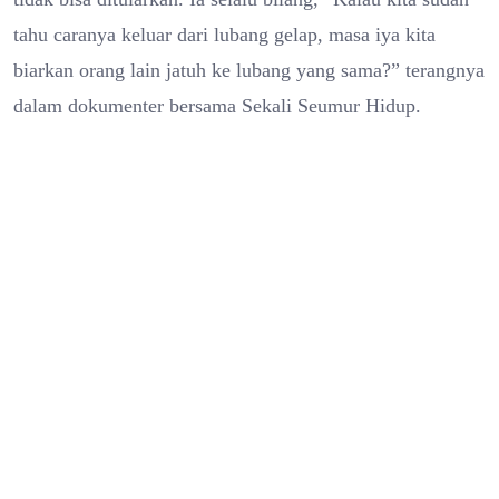
tahu caranya keluar dari lubang gelap, masa iya kita
biarkan orang lain jatuh ke lubang yang sama?” terangnya
dalam dokumenter bersama Sekali Seumur Hidup.