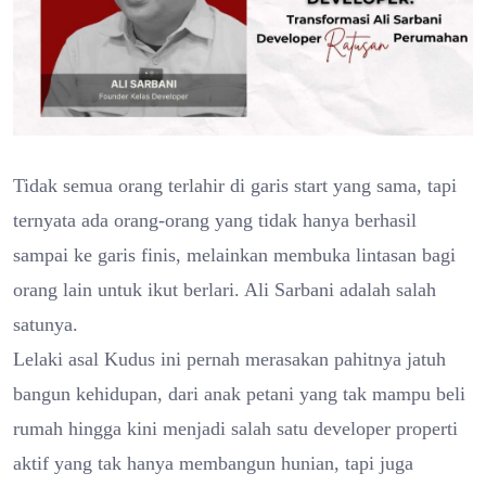
Tidak semua orang terlahir di garis start yang sama, tapi
ternyata ada orang-orang yang tidak hanya berhasil
sampai ke garis finis, melainkan membuka lintasan bagi
orang lain untuk ikut berlari. Ali Sarbani adalah salah
satunya.
Lelaki asal Kudus ini pernah merasakan pahitnya jatuh
bangun kehidupan, dari anak petani yang tak mampu beli
rumah hingga kini menjadi salah satu developer properti
aktif yang tak hanya membangun hunian, tapi juga