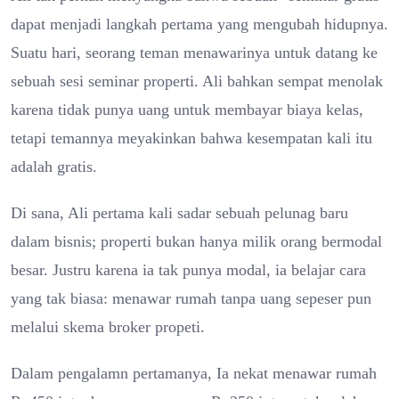
dapat menjadi langkah pertama yang mengubah hidupnya.
Suatu hari, seorang teman menawarinya untuk datang ke
sebuah sesi seminar properti. Ali bahkan sempat menolak
karena tidak punya uang untuk membayar biaya kelas,
tetapi temannya meyakinkan bahwa kesempatan kali itu
adalah gratis.
Di sana, Ali pertama kali sadar sebuah pelunag baru
dalam bisnis; properti bukan hanya milik orang bermodal
besar. Justru karena ia tak punya modal, ia belajar cara
yang tak biasa: menawar rumah tanpa uang sepeser pun
melalui skema broker propeti.
Dalam pengalamn pertamanya, Ia nekat menawar rumah