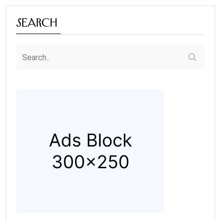
Search