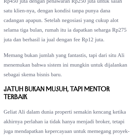
Rp450 juta dengan penawaran Rp250 juta untuk salah
satu klien-nya, dengan kondisi tanpa punya dana
cadangan apapun. Setelah negosiasi yang cukup alot
selama tiga bulan, rumah itu ia dapatkan seharga Rp275
juta dan berhasil ia jual dengan fee Rp12 juta.
Memang bukan jumlah yang fantastis, tapi dari situ Ali
menemukan bahwa sistem ini mungkin untuk dijalankan
sebagai skema bisnis baru.
Jatuh Bukan Musuh, Tapi Mentor
Terbaik
Geliat Ali dalam dunia properti semakin kencang ketika
akhirnya perlahan ia tidak hanya menjadi broker, tetapi
juga mendapatkan kepercayaan untuk memegang proyek-