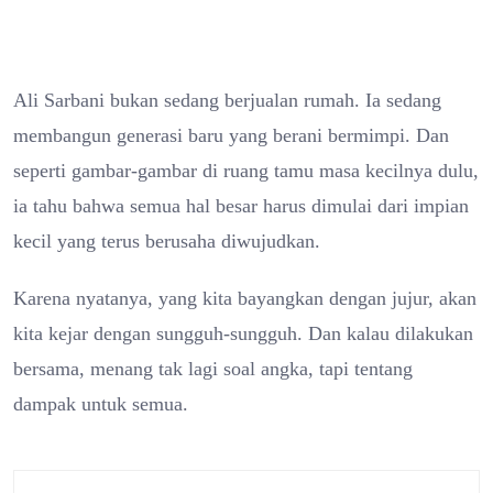
Ali Sarbani bukan sedang berjualan rumah. Ia sedang
membangun generasi baru yang berani bermimpi. Dan
seperti gambar-gambar di ruang tamu masa kecilnya dulu,
ia tahu bahwa semua hal besar harus dimulai dari impian
kecil yang terus berusaha diwujudkan.
Karena nyatanya, yang kita bayangkan dengan jujur, akan
kita kejar dengan sungguh-sungguh. Dan kalau dilakukan
bersama, menang tak lagi soal angka, tapi tentang
dampak untuk semua.