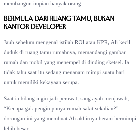
membangun impian banyak orang.
Bermula dari Ruang Tamu, Bukan
Kantor Developer
Jauh sebelum mengenal istilah ROI atau KPR, Ali kecil
duduk di ruang tamu rumahnya, memandangi gambar
rumah dan mobil yang menempel di dinding sketsel. Ia
tidak tahu saat itu sedang menanam mimpi suatu hari
untuk memiliki kekayaan serupa.
Saat ia bilang ingin jadi perawat, sang ayah menjawab,
“Kenapa gak pengin punya rumah sakit sekalian?”
dorongan ini yang membuat Ali akhirnya berani bermimpi
lebih besar.