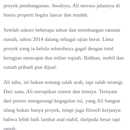
proyek pembangunan. Awalnya, Ali merasa jalannya di
bisnis properti begitu lancar dan mudah.
Setelah sukses beberapa tahun dan membangun ratusan
rumah, tahun 2014 datang sebagai ujian berat. Lima
proyek yang ia kelola seluruhnya gagal dengan total
kerugian mencapai dua miliar rupiah. Bahkan, mobil dan
rumah pribadi pun dijual.
Ali tahu, ini bukan tentang salah arah, tapi salah strategi.
Dari sana, Ali merapikan sistem dan timnya. Ternyata
dari proses mengarungi kegagalan ini, yang Ali bangun
ulang bukan hanya proyek, tetapi juga filosofi kerjanya:
bahwa lebih baik lambat asal stabil, daripada besar tapi
rapuh.