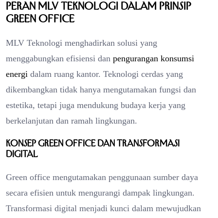
Peran MLV Teknologi dalam Prinsip
Green Office
MLV Teknologi menghadirkan solusi yang
menggabungkan efisiensi dan
pengurangan konsumsi
energi
dalam ruang kantor. Teknologi cerdas yang
dikembangkan tidak hanya mengutamakan fungsi dan
estetika, tetapi juga mendukung budaya kerja yang
berkelanjutan dan ramah lingkungan.
Konsep Green Office dan Transformasi
Digital
Green office mengutamakan penggunaan sumber daya
secara efisien untuk mengurangi dampak lingkungan.
Transformasi digital menjadi kunci dalam mewujudkan