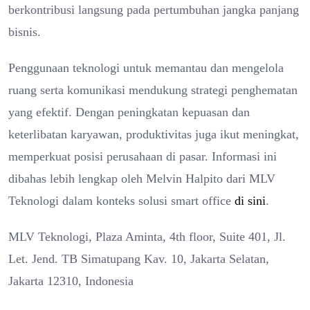
berkontribusi langsung pada pertumbuhan jangka panjang
bisnis.
Penggunaan teknologi untuk memantau dan mengelola
ruang serta komunikasi mendukung strategi penghematan
yang efektif. Dengan peningkatan kepuasan dan
keterlibatan karyawan, produktivitas juga ikut meningkat,
memperkuat posisi perusahaan di pasar. Informasi ini
dibahas lebih lengkap oleh Melvin Halpito dari MLV
Teknologi dalam konteks solusi smart office
di sini
.
MLV Teknologi, Plaza Aminta, 4th floor, Suite 401, Jl.
Let. Jend. TB Simatupang Kav. 10, Jakarta Selatan,
Jakarta 12310, Indonesia