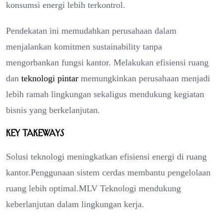
konsumsi energi lebih terkontrol.
Pendekatan ini memudahkan perusahaan dalam
menjalankan komitmen sustainability tanpa
mengorbankan fungsi kantor. Melakukan efisiensi ruang
dan
teknologi pintar
memungkinkan perusahaan menjadi
lebih ramah lingkungan sekaligus mendukung kegiatan
bisnis yang berkelanjutan.
Key Takeways
Solusi teknologi meningkatkan efisiensi energi di ruang
kantor.Penggunaan sistem cerdas membantu pengelolaan
ruang lebih optimal.MLV Teknologi mendukung
keberlanjutan dalam lingkungan kerja.