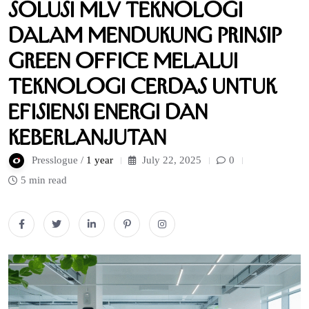
Solusi MLV Teknologi
dalam Mendukung Prinsip
Green Office melalui
Teknologi Cerdas untuk
Efisiensi Energi dan
Keberlanjutan
Presslogue /
1 year
July 22, 2025
0
5 min read