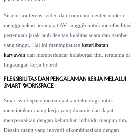
Sistem konferensi video dan command center modern
menggunakan perangkat AV canggih untuk memfasilitasi
pertemuan jarak jauh dengan kualitas suara dan gambar
yang tinggi. Hal ini meningkatkan
keterlibatan
karyawan
dan memperlancar kolaborasi tim, terutama di
lingkungan kerja hybrid.
Fleksibilitas dan Pengalaman Kerja Melalui
Smart Workspace
Smart workspace memanfaatkan teknologi untuk
menciptakan ruang kerja yang dinamis dan dapat
menyesuaikan dengan kebutuhan individu maupun tim.
Desain ruang yang inovatif dikombinasikan dengan