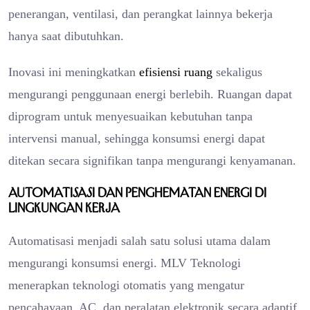
penerangan, ventilasi, dan perangkat lainnya bekerja
hanya saat dibutuhkan.
Inovasi ini meningkatkan
efisiensi ruang
sekaligus
mengurangi penggunaan energi berlebih. Ruangan dapat
diprogram untuk menyesuaikan kebutuhan tanpa
intervensi manual, sehingga konsumsi energi dapat
ditekan secara signifikan tanpa mengurangi kenyamanan.
Automatisasi dan Penghematan Energi di
Lingkungan Kerja
Automatisasi menjadi salah satu solusi utama dalam
mengurangi konsumsi energi. MLV Teknologi
menerapkan teknologi otomatis yang mengatur
pencahayaan, AC, dan peralatan elektronik secara adaptif.