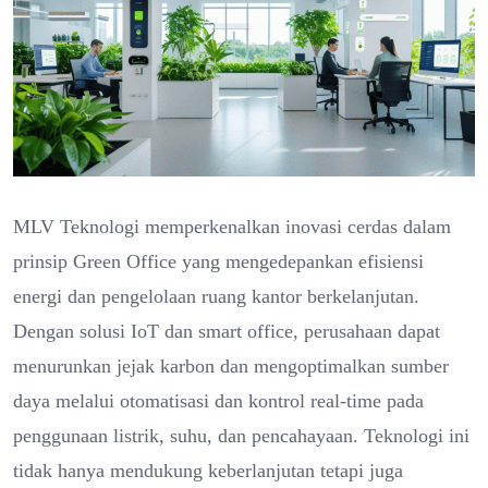
MLV Teknologi memperkenalkan inovasi cerdas dalam
prinsip Green Office yang mengedepankan efisiensi
energi dan pengelolaan ruang kantor berkelanjutan.
Dengan solusi IoT dan smart office, perusahaan dapat
menurunkan jejak karbon dan mengoptimalkan sumber
daya melalui otomatisasi dan kontrol real-time pada
penggunaan listrik, suhu, dan pencahayaan. Teknologi ini
tidak hanya mendukung keberlanjutan tetapi juga