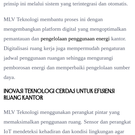
prinsip ini melalui sistem yang terintegrasi dan otomatis.
MLV Teknologi membantu proses ini dengan
mengembangkan platform digital yang mengoptimalkan
pemantauan dan
pengelolaan penggunaan energi
kantor.
Digitalisasi ruang kerja juga mempermudah pengaturan
jadwal penggunaan ruangan sehingga mengurangi
pemborosan energi dan memperbaiki pengelolaan sumber
daya.
Inovasi Teknologi Cerdas untuk Efisiensi
Ruang Kantor
MLV Teknologi menggunakan perangkat pintar yang
memaksimalkan penggunaan ruang. Sensor dan perangkat
IoT mendeteksi kehadiran dan kondisi lingkungan agar