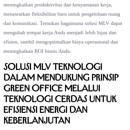
meningkatkan produktivitas dan kenyamanan kerja,
menawarkan fleksibilitas baru untuk pengelolaan ruang
dan komunikasi. Temukan bagaimana solusi MLV dapat
mengubah tempat kerja Anda menjadi lebih hijau dan
efisien, sambil mengoptimalkan biaya operasional dan
meningkatkan ROI bisnis Anda.
Solusi MLV Teknologi
dalam Mendukung Prinsip
Green Office melalui
Teknologi Cerdas untuk
Efisiensi Energi dan
Keberlanjutan