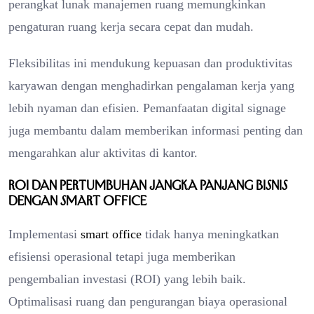
perangkat lunak manajemen ruang memungkinkan
pengaturan ruang kerja secara cepat dan mudah.
Fleksibilitas ini mendukung kepuasan dan produktivitas
karyawan dengan menghadirkan pengalaman kerja yang
lebih nyaman dan efisien. Pemanfaatan digital signage
juga membantu dalam memberikan informasi penting dan
mengarahkan alur aktivitas di kantor.
ROI dan Pertumbuhan Jangka Panjang Bisnis
dengan Smart Office
Implementasi
smart office
tidak hanya meningkatkan
efisiensi operasional tetapi juga memberikan
pengembalian investasi (ROI) yang lebih baik.
Optimalisasi ruang dan pengurangan biaya operasional