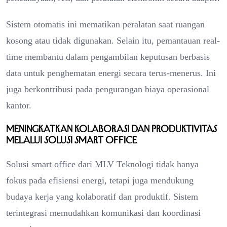
Sistem otomatis ini mematikan peralatan saat ruangan
kosong atau tidak digunakan. Selain itu, pemantauan real-
time membantu dalam pengambilan keputusan berbasis
data untuk penghematan energi secara terus-menerus. Ini
juga berkontribusi pada pengurangan biaya operasional
kantor.
Meningkatkan Kolaborasi dan Produktivitas
melalui Solusi Smart Office
Solusi smart office dari MLV Teknologi tidak hanya
fokus pada efisiensi energi, tetapi juga mendukung
budaya kerja yang kolaboratif dan produktif. Sistem
terintegrasi memudahkan komunikasi dan koordinasi