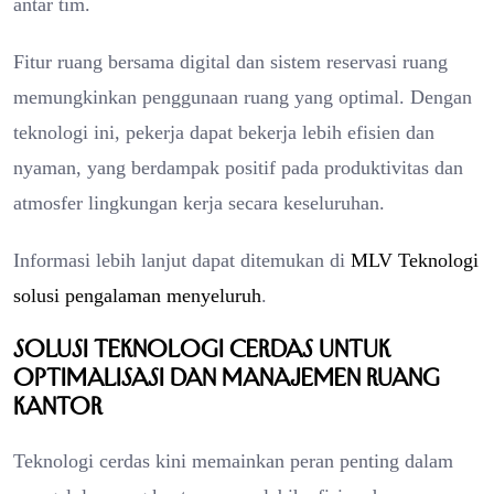
antar tim.
Fitur ruang bersama digital dan sistem reservasi ruang
memungkinkan penggunaan ruang yang optimal. Dengan
teknologi ini, pekerja dapat bekerja lebih efisien dan
nyaman, yang berdampak positif pada produktivitas dan
atmosfer lingkungan kerja secara keseluruhan.
Informasi lebih lanjut dapat ditemukan di
MLV Teknologi
solusi pengalaman menyeluruh
.
Solusi Teknologi Cerdas untuk
Optimalisasi dan Manajemen Ruang
Kantor
Teknologi cerdas kini memainkan peran penting dalam