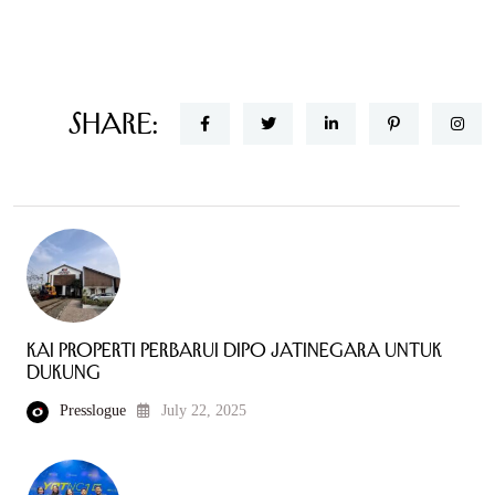
Share:
KAI Properti Perbarui Dipo Jatinegara untuk
Dukung
Presslogue
July 22, 2025