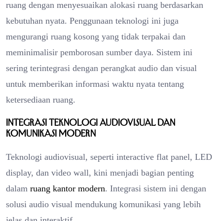
ruang dengan menyesuaikan alokasi ruang berdasarkan
kebutuhan nyata. Penggunaan teknologi ini juga
mengurangi ruang kosong yang tidak terpakai dan
meminimalisir pemborosan sumber daya. Sistem ini
sering terintegrasi dengan perangkat audio dan visual
untuk memberikan informasi waktu nyata tentang
ketersediaan ruang.
Integrasi Teknologi Audiovisual dan
Komunikasi Modern
Teknologi audiovisual, seperti interactive flat panel, LED
display, dan video wall, kini menjadi bagian penting
dalam
ruang kantor modern
. Integrasi sistem ini dengan
solusi audio visual mendukung komunikasi yang lebih
jelas dan interaktif.