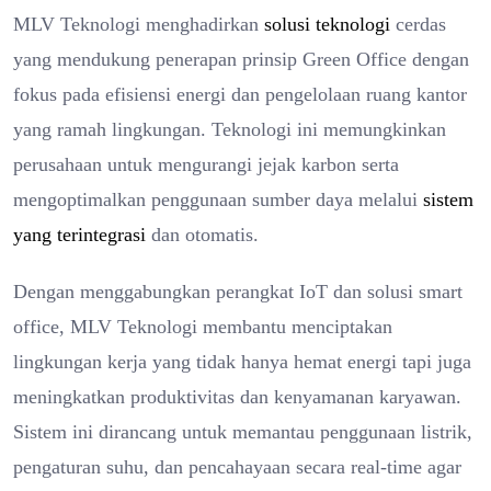
MLV Teknologi menghadirkan
solusi teknologi
cerdas
yang mendukung penerapan prinsip Green Office dengan
fokus pada efisiensi energi dan pengelolaan ruang kantor
yang ramah lingkungan. Teknologi ini memungkinkan
perusahaan untuk mengurangi jejak karbon serta
mengoptimalkan penggunaan sumber daya melalui
sistem
yang terintegrasi
dan otomatis.
Dengan menggabungkan perangkat IoT dan solusi smart
office, MLV Teknologi membantu menciptakan
lingkungan kerja yang tidak hanya hemat energi tapi juga
meningkatkan produktivitas dan kenyamanan karyawan.
Sistem ini dirancang untuk memantau penggunaan listrik,
pengaturan suhu, dan pencahayaan secara real-time agar