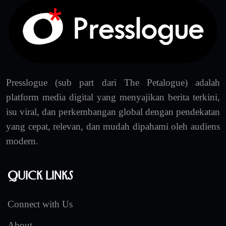
Presslogue (sub part dari The Petalogue) adalah
platform media digital yang menyajikan berita terkini,
isu viral, dan perkembangan global dengan pendekatan
yang cepat, relevan, dan mudah dipahami oleh audiens
modern.
Quick Links
Connect with Us
About