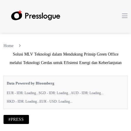
Home
Solusi MLV Teknologi dalam Mendukung Prinsip Green Office
melalui Teknologi Cerdas untuk Efisiensi Energi dan Keberlanjutan
Data Powered by Bloomberg
EUR - IDR:
Loading...
SGD - IDR:
Loading...
AUD - IDR:
Loading...
HKD - IDR:
Loading...
EUR - USD:
Loading...
#PRESS