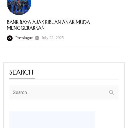
Bank Raya Ajak Ribuan Anak Muda
Menggerakkan
Presslogue
July 22, 2025
Search