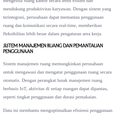
mengelola ruang kantor secara lebih efisien dan
mendukung produktivitas karyawan. Dengan sistem yang
terintegrasi, perusahaan dapat memantau penggunaan
ruang dan komunikasi secara real-time, memberikan
fleksibilitas lebih besar dalam pengaturan area kerja.
Sistem Manajemen Ruang dan Pemantauan
Penggunaan
Sistem manajemen ruang memungkinkan perusahaan
untuk mengawasi dan mengatur penggunaan ruang secara
otomatis. Dengan perangkat lunak manajemen ruang
berbasis IoT, aktivitas di setiap ruangan dapat dipantau,
seperti tingkat penggunaan dan durasi pemakaian.
Data ini membantu mengoptimalkan efisiensi penggunaan