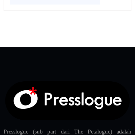
Presslogue (sub part dari The Petalogue) adalah