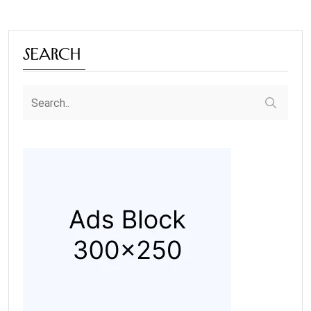
Search