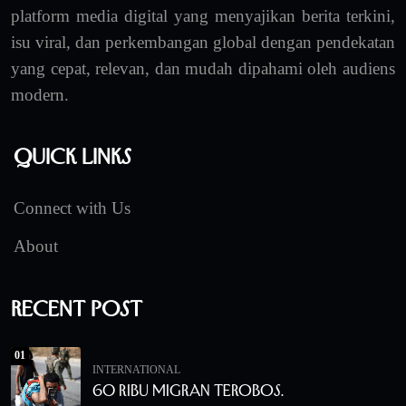
platform media digital yang menyajikan berita terkini,
isu viral, dan perkembangan global dengan pendekatan
yang cepat, relevan, dan mudah dipahami oleh audiens
modern.
Quick Links
Connect with Us
About
Recent Post
01
INTERNATIONAL
60 Ribu Migran Terobos.