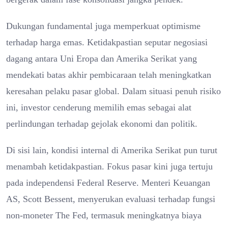
Dukungan fundamental juga memperkuat optimisme
terhadap harga emas. Ketidakpastian seputar negosiasi
dagang antara Uni Eropa dan Amerika Serikat yang
mendekati batas akhir pembicaraan telah meningkatkan
keresahan pelaku pasar global. Dalam situasi penuh risiko
ini, investor cenderung memilih emas sebagai alat
perlindungan terhadap gejolak ekonomi dan politik.
Di sisi lain, kondisi internal di Amerika Serikat pun turut
menambah ketidakpastian. Fokus pasar kini juga tertuju
pada independensi Federal Reserve. Menteri Keuangan
AS, Scott Bessent, menyerukan evaluasi terhadap fungsi
non-moneter The Fed, termasuk meningkatnya biaya