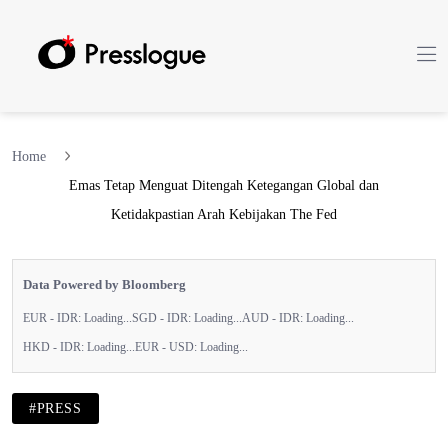
Home
Emas Tetap Menguat Ditengah Ketegangan Global dan
Ketidakpastian Arah Kebijakan The Fed
Data Powered by Bloomberg
EUR - IDR:
Loading...
SGD - IDR:
Loading...
AUD - IDR:
Loading...
HKD - IDR:
Loading...
EUR - USD:
Loading...
#PRESS