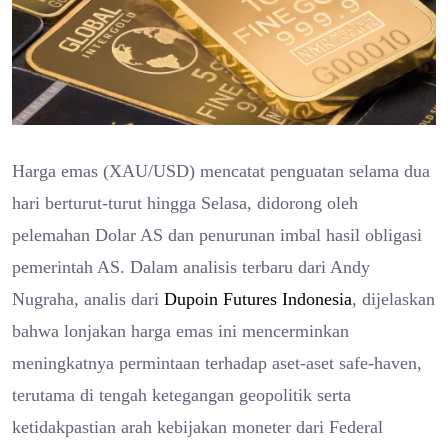
Harga emas (XAU/USD) mencatat penguatan selama dua
hari berturut-turut hingga Selasa, didorong oleh
pelemahan Dolar AS dan penurunan imbal hasil obligasi
pemerintah AS. Dalam analisis terbaru dari Andy
Nugraha, analis dari
Dupoin Futures Indonesia
, dijelaskan
bahwa lonjakan harga emas ini mencerminkan
meningkatnya permintaan terhadap aset-aset safe-haven,
terutama di tengah ketegangan geopolitik serta
ketidakpastian arah kebijakan moneter dari Federal