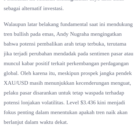
sebagai alternatif investasi.
Walaupun latar belakang fundamental saat ini mendukung
tren bullish pada emas, Andy Nugraha mengingatkan
bahwa potensi pembalikan arah tetap terbuka, terutama
jika terjadi perubahan mendadak pada sentimen pasar atau
muncul kabar positif terkait perkembangan perdagangan
global. Oleh karena itu, meskipun prospek jangka pendek
XAU/USD masih menunjukkan kecenderungan menguat,
pelaku pasar disarankan untuk tetap waspada terhadap
potensi lonjakan volatilitas. Level $3.436 kini menjadi
fokus penting dalam menentukan apakah tren naik akan
berlanjut dalam waktu dekat.