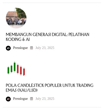
Membangun Generasi Digital: Pelatihan
Koding & AI
Presslogue
July 23, 2025
Pola Candlestick Populer untuk Trading
Emas (XAU/USD)
Presslogue
July 23, 2025