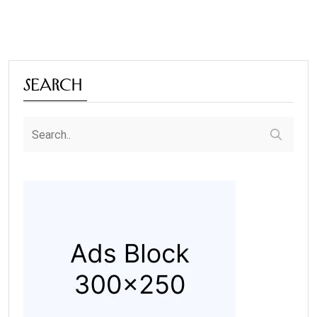
Search