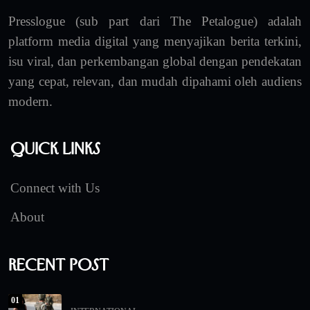
Presslogue (sub part dari The Petalogue) adalah
platform media digital yang menyajikan berita terkini,
isu viral, dan perkembangan global dengan pendekatan
yang cepat, relevan, dan mudah dipahami oleh audiens
modern.
Quick Links
Connect with Us
About
Recent Post
01