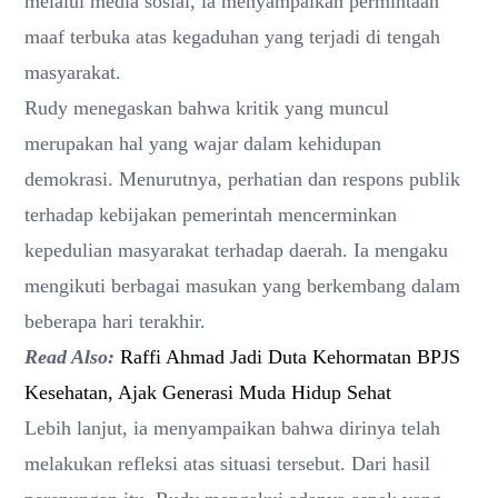
melalui media sosial, ia menyampaikan permintaan
maaf terbuka atas kegaduhan yang terjadi di tengah
masyarakat.
Rudy menegaskan bahwa kritik yang muncul
merupakan hal yang wajar dalam kehidupan
demokrasi. Menurutnya, perhatian dan respons publik
terhadap kebijakan pemerintah mencerminkan
kepedulian masyarakat terhadap daerah. Ia mengaku
mengikuti berbagai masukan yang berkembang dalam
beberapa hari terakhir.
Read Also:
Raffi Ahmad Jadi Duta Kehormatan BPJS
Kesehatan, Ajak Generasi Muda Hidup Sehat
Lebih lanjut, ia menyampaikan bahwa dirinya telah
melakukan refleksi atas situasi tersebut. Dari hasil