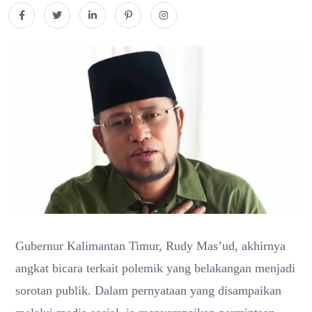
Gubernur Kalimantan Timur,
Rudy Mas’ud
, akhirnya
angkat bicara terkait polemik yang belakangan menjadi
sorotan publik. Dalam pernyataan yang disampaikan