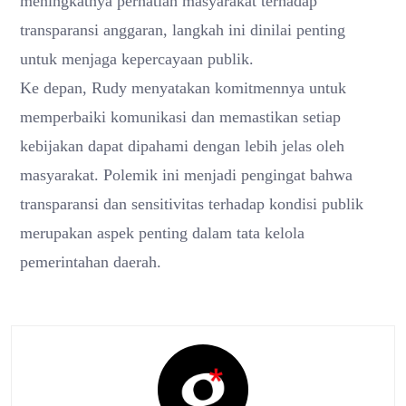
meningkatnya perhatian masyarakat terhadap
transparansi anggaran, langkah ini dinilai penting
untuk menjaga kepercayaan publik.
Ke depan, Rudy menyatakan komitmennya untuk
memperbaiki komunikasi dan memastikan setiap
kebijakan dapat dipahami dengan lebih jelas oleh
masyarakat. Polemik ini menjadi pengingat bahwa
transparansi dan sensitivitas terhadap kondisi publik
merupakan aspek penting dalam tata kelola
pemerintahan daerah.