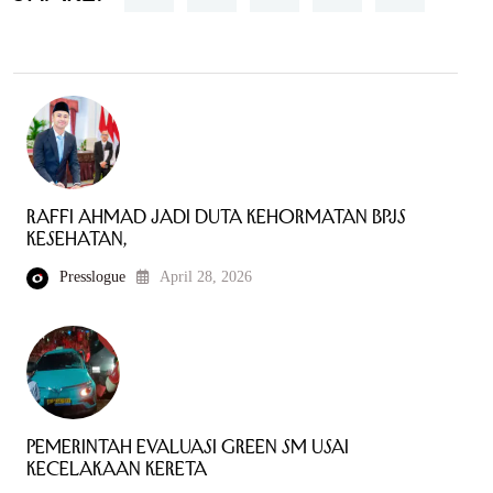
Raffi Ahmad Jadi Duta Kehormatan BPJS
Kesehatan,
Presslogue
April 28, 2026
Pemerintah Evaluasi Green SM Usai
Kecelakaan Kereta