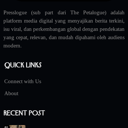
Presslogue (sub part dari The Petalogue) adalah
platform media digital yang menyajikan berita terkini,
isu viral, dan perkembangan global dengan pendekatan
yang cepat, relevan, dan mudah dipahami oleh audiens
modern.
Quick Links
Connect with Us
About
Recent Post
01