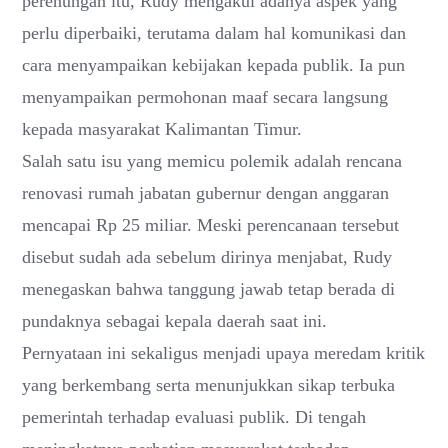
perenungan itu, Rudy mengakui adanya aspek yang
perlu diperbaiki, terutama dalam hal komunikasi dan
cara menyampaikan kebijakan kepada publik. Ia pun
menyampaikan permohonan maaf secara langsung
kepada masyarakat Kalimantan Timur.
Salah satu isu yang memicu polemik adalah rencana
renovasi rumah jabatan gubernur dengan anggaran
mencapai Rp 25 miliar. Meski perencanaan tersebut
disebut sudah ada sebelum dirinya menjabat, Rudy
menegaskan bahwa tanggung jawab tetap berada di
pundaknya sebagai kepala daerah saat ini.
Pernyataan ini sekaligus menjadi upaya meredam kritik
yang berkembang serta menunjukkan sikap terbuka
pemerintah terhadap evaluasi publik. Di tengah