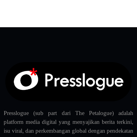
Presslogue (sub part dari The Petalogue) adalah
platform media digital yang menyajikan berita terkini,
isu viral, dan perkembangan global dengan pendekatan