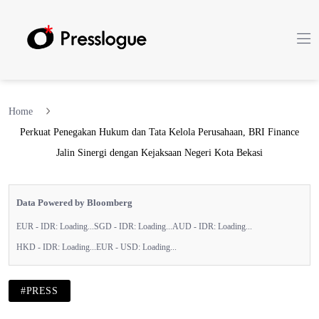
Home
Perkuat Penegakan Hukum dan Tata Kelola Perusahaan, BRI Finance
Jalin Sinergi dengan Kejaksaan Negeri Kota Bekasi
Data Powered by Bloomberg
EUR - IDR:
Loading...
SGD - IDR:
Loading...
AUD - IDR:
Loading...
HKD - IDR:
Loading...
EUR - USD:
Loading...
#PRESS