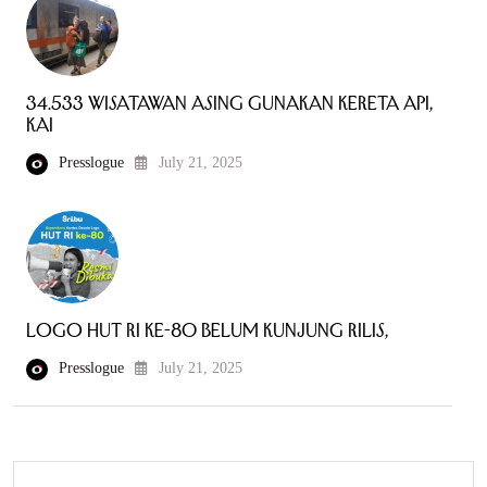
34.533 Wisatawan Asing Gunakan Kereta Api,
KAI
Presslogue
July 21, 2025
Logo HUT RI ke-80 Belum Kunjung Rilis,
Presslogue
July 21, 2025