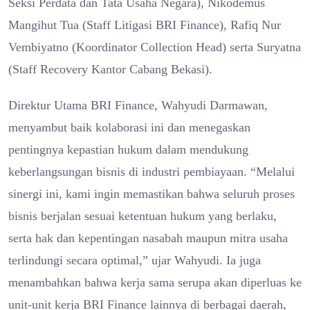
Seksi Perdata dan Tata Usaha Negara), Nikodemus
Mangihut Tua (Staff Litigasi BRI Finance), Rafiq Nur
Vembiyatno (Koordinator Collection Head) serta Suryatna
(Staff Recovery Kantor Cabang Bekasi).
Direktur Utama BRI Finance, Wahyudi Darmawan,
menyambut baik kolaborasi ini dan menegaskan
pentingnya kepastian hukum dalam mendukung
keberlangsungan bisnis di industri pembiayaan. “Melalui
sinergi ini, kami ingin memastikan bahwa seluruh proses
bisnis berjalan sesuai ketentuan hukum yang berlaku,
serta hak dan kepentingan nasabah maupun mitra usaha
terlindungi secara optimal,” ujar Wahyudi. Ia juga
menambahkan bahwa kerja sama serupa akan diperluas ke
unit-unit kerja BRI Finance lainnya di berbagai daerah,