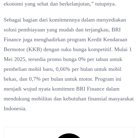
ekonomi yang sehat dan berkelanjutan,” tutupnya.
Sebagai bagian dari komitmennya dalam menyediakan
solusi pembiayaan yang mudah dan terjangkau, BRI
Finance juga menghadirkan program Kredit Kendaraan
Bermotor (KKB) dengan suku bunga kompetitif. Mulai 1
Mei 2025, tersedia promo bunga 0% per tahun untuk
pembelian mobil baru, 0,66% per bulan untuk mobil
bekas, dan 0,7% per bulan untuk motor. Program ini
menjadi wujud nyata komitmen BRI Finance dalam
mendukung mobilitas dan kebutuhan finansial masyarakat
Indonesia.