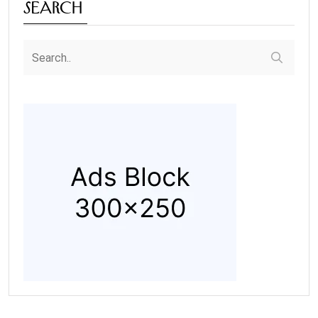
Search