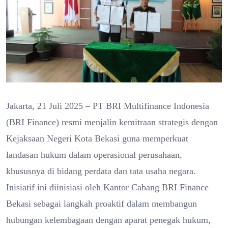
Jakarta, 21 Juli 2025 – PT BRI Multifinance Indonesia
(BRI Finance) resmi menjalin kemitraan strategis dengan
Kejaksaan Negeri Kota Bekasi guna memperkuat
landasan hukum dalam operasional perusahaan,
khususnya di bidang perdata dan tata usaha negara.
Inisiatif ini diinisiasi oleh Kantor Cabang BRI Finance
Bekasi sebagai langkah proaktif dalam membangun
hubungan kelembagaan dengan aparat penegak hukum,