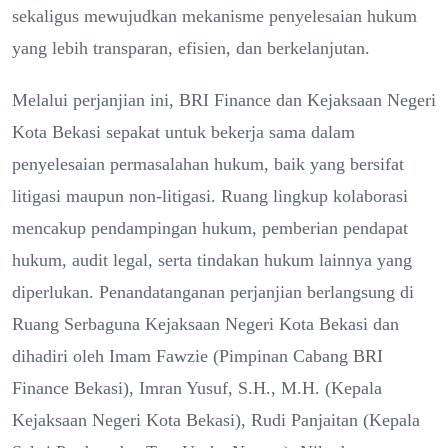
sekaligus mewujudkan mekanisme penyelesaian hukum
yang lebih transparan, efisien, dan berkelanjutan.
Melalui perjanjian ini, BRI Finance dan Kejaksaan Negeri
Kota Bekasi sepakat untuk bekerja sama dalam
penyelesaian permasalahan hukum, baik yang bersifat
litigasi maupun non-litigasi. Ruang lingkup kolaborasi
mencakup pendampingan hukum, pemberian pendapat
hukum, audit legal, serta tindakan hukum lainnya yang
diperlukan. Penandatanganan perjanjian berlangsung di
Ruang Serbaguna Kejaksaan Negeri Kota Bekasi dan
dihadiri oleh Imam Fawzie (Pimpinan Cabang BRI
Finance Bekasi), Imran Yusuf, S.H., M.H. (Kepala
Kejaksaan Negeri Kota Bekasi), Rudi Panjaitan (Kepala