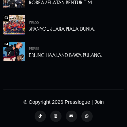
Korea Selatan Bentuk Tim.
03
PRESS
Spanyol Juara Piala Dunia.
04
PRESS
Erling Haaland Bawa Pulang.
© Copyright 2026 Presslogue
| Join