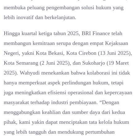
membuka peluang pengembangan solusi hukum yang
lebih inovatif dan berkelanjutan.
Hingga kuartal ketiga tahun 2025, BRI Finance telah
membangun kemitraan serupa dengan empat Kejaksaan
Negeri, yakni Kota Bekasi, Kota Cirebon (13 Juni 2025),
Kota Semarang (2 Juni 2025), dan Sukoharjo (19 Maret
2025). Wahyudi menekankan bahwa kolaborasi ini tidak
hanya memperkuat aspek perlindungan hukum, tetapi
juga meningkatkan efisiensi operasional dan kepercayaan
masyarakat terhadap industri pembiayaan. “Dengan
menggabungkan keahlian dan sumber daya dari kedua
pihak, kami yakin dapat menciptakan tata kelola hukum
yang lebih tangguh dan mendukung pertumbuhan