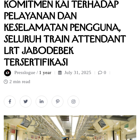
Komitmen KAI terhadap
Pelayanan dan
Keselamatan Pengguna,
Seluruh Train Attendant
LRT Jabodebek
Tersertifikasi
Presslogue /
1 year
July 31, 2025
0
2 min read