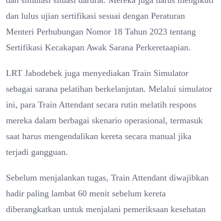
dan lulus ujian sertifikasi sesuai dengan Peraturan
Menteri Perhubungan Nomor 18 Tahun 2023 tentang
Sertifikasi Kecakapan Awak Sarana Perkeretaapian.
LRT Jabodebek juga menyediakan Train Simulator
sebagai sarana pelatihan berkelanjutan. Melalui simulator
ini, para Train Attendant secara rutin melatih respons
mereka dalam berbagai skenario operasional, termasuk
saat harus mengendalikan kereta secara manual jika
terjadi gangguan.
Sebelum menjalankan tugas, Train Attendant diwajibkan
hadir paling lambat 60 menit sebelum kereta
diberangkatkan untuk menjalani pemeriksaan kesehatan