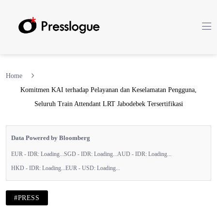
Home
Komitmen KAI terhadap Pelayanan dan Keselamatan Pengguna,
Seluruh Train Attendant LRT Jabodebek Tersertifikasi
Data Powered by Bloomberg
EUR - IDR:
Loading...
SGD - IDR:
Loading...
AUD - IDR:
Loading...
HKD - IDR:
Loading...
EUR - USD:
Loading...
#PRESS