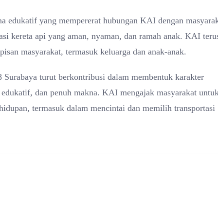
arana edukatif yang mempererat hubungan KAI dengan masyarak
asi kereta api yang aman, nyaman, dan ramah anak. KAI teru
pisan masyarakat, termasuk keluarga dan anak-anak.
Surabaya turut berkontribusi dalam membentuk karakter
 edukatif, dan penuh makna. KAI mengajak masyarakat untu
ehidupan, termasuk dalam mencintai dan memilih transportasi