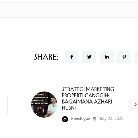
Share:
Strategi Marketing
Properti Canggih:
Bagaimana Azhari
Husni
Presslogue
July 23, 2025