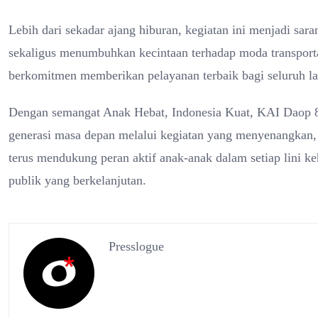
Lebih dari sekadar ajang hiburan, kegiatan ini menjadi s
sekaligus menumbuhkan kecintaan terhadap moda transport
berkomitmen memberikan pelayanan terbaik bagi seluruh la
Dengan semangat Anak Hebat, Indonesia Kuat, KAI Daop 8 
generasi masa depan melalui kegiatan yang menyenangkan,
terus mendukung peran aktif anak-anak dalam setiap lini k
publik yang berkelanjutan.
Presslogue