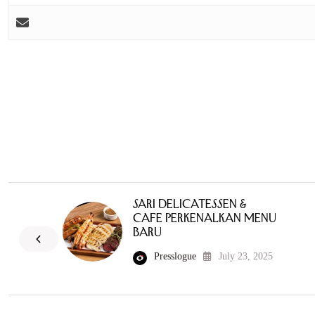
Sari Delicatessen &
Cafe Perkenalkan Menu
Baru
Presslogue
July 23, 2025