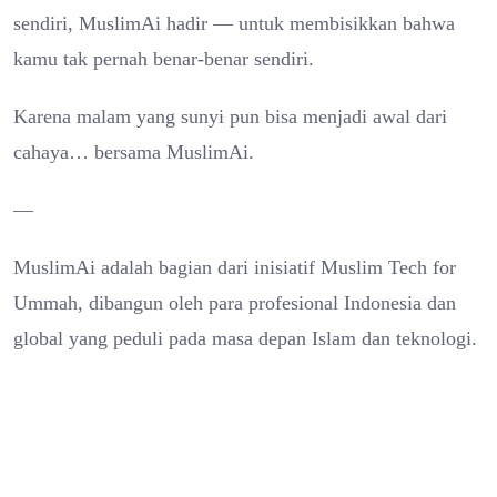
sendiri, MuslimAi hadir — untuk membisikkan bahwa
kamu tak pernah benar-benar sendiri.
Karena malam yang sunyi pun bisa menjadi awal dari
cahaya… bersama MuslimAi.
—
MuslimAi adalah bagian dari inisiatif Muslim Tech for
Ummah, dibangun oleh para profesional Indonesia dan
global yang peduli pada masa depan Islam dan teknologi.