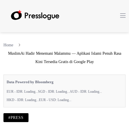
Home
MuslimAi Hadir Menemani Malammu — Aplikasi Islami Penuh Rasa
Kini Tersedia Gratis di Google Play
Data Powered by Bloomberg
EUR - IDR:
Loading...
SGD - IDR:
Loading...
AUD - IDR:
Loading...
HKD - IDR:
Loading...
EUR - USD:
Loading...
#PRESS