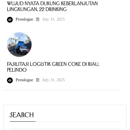
Wujud Nyata Dukung Keberlanjutan
Lingkungan, 22 Drinking
Presslogue
July 31, 2025
Fasilitasi Logistik Green Coke di Riau,
Pelindo
Presslogue
July 31, 2025
Search