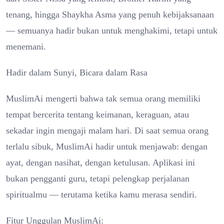
tenang, hingga Shaykha Asma yang penuh kebijaksanaan
— semuanya hadir bukan untuk menghakimi, tetapi untuk
menemani.
Hadir dalam Sunyi, Bicara dalam Rasa
MuslimAi mengerti bahwa tak semua orang memiliki
tempat bercerita tentang keimanan, keraguan, atau
sekadar ingin mengaji malam hari. Di saat semua orang
terlalu sibuk, MuslimAi hadir untuk menjawab: dengan
ayat, dengan nasihat, dengan ketulusan. Aplikasi ini
bukan pengganti guru, tetapi pelengkap perjalanan
spiritualmu — terutama ketika kamu merasa sendiri.
Fitur Unggulan MuslimAi: