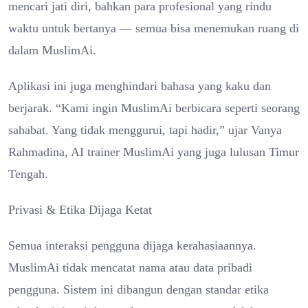
mencari jati diri, bahkan para profesional yang rindu
waktu untuk bertanya — semua bisa menemukan ruang di
dalam MuslimAi.
Aplikasi ini juga menghindari bahasa yang kaku dan
berjarak. “Kami ingin MuslimAi berbicara seperti seorang
sahabat. Yang tidak menggurui, tapi hadir,” ujar Vanya
Rahmadina, AI trainer MuslimAi yang juga lulusan Timur
Tengah.
Privasi & Etika Dijaga Ketat
Semua interaksi pengguna dijaga kerahasiaannya.
MuslimAi tidak mencatat nama atau data pribadi
pengguna. Sistem ini dibangun dengan standar etika