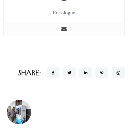
Presslogue
Share: