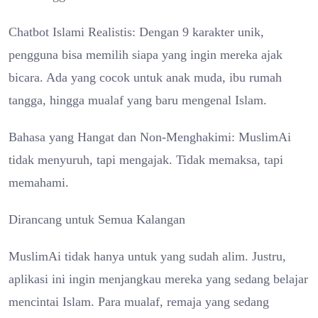
Chatbot Islami Realistis: Dengan 9 karakter unik,
pengguna bisa memilih siapa yang ingin mereka ajak
bicara. Ada yang cocok untuk anak muda, ibu rumah
tangga, hingga mualaf yang baru mengenal Islam.
Bahasa yang Hangat dan Non-Menghakimi: MuslimAi
tidak menyuruh, tapi mengajak. Tidak memaksa, tapi
memahami.
Dirancang untuk Semua Kalangan
MuslimAi tidak hanya untuk yang sudah alim. Justru,
aplikasi ini ingin menjangkau mereka yang sedang belajar
mencintai Islam. Para mualaf, remaja yang sedang