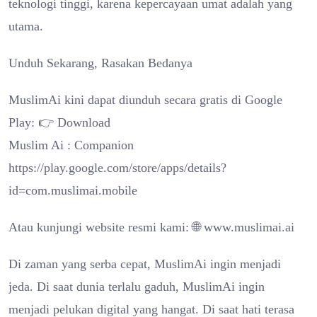
teknologi tinggi, karena kepercayaan umat adalah yang
utama.
Unduh Sekarang, Rasakan Bedanya
MuslimAi kini dapat diunduh secara gratis di Google
Play: 👉 Download
Muslim Ai : Companion
https://play.google.com/store/apps/details?
id=com.muslimai.mobile
Atau kunjungi website resmi kami: 🌐 www.muslimai.ai
Di zaman yang serba cepat, MuslimAi ingin menjadi
jeda. Di saat dunia terlalu gaduh, MuslimAi ingin
menjadi pelukan digital yang hangat. Di saat hati terasa