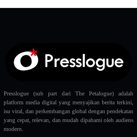
Presslogue (sub part dari The Petalogue) adalah
platform media digital yang menyajikan berita terkini,
isu viral, dan perkembangan global dengan pendekatan
yang cepat, relevan, dan mudah dipahami oleh audiens
modern.