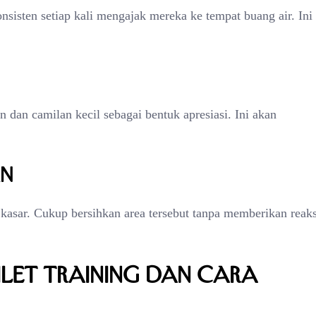
konsisten setiap kali mengajak mereka ke tempat buang air. Ini
an dan camilan kecil sebagai bentuk apresiasi. Ini akan
an
kasar. Cukup bersihkan area tersebut tanpa memberikan reaks
let Training dan Cara