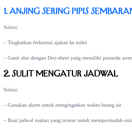
1. Anjing Sering Pipis Sembar
Solusi:
– Tingkatkan frekuensi ajakan ke toilet
– Ganti alas dengan Deo-sheet yang memiliki penanda aro
2. Sulit Mengatur Jadwal
Solusi:
– Gunakan alarm untuk mengingatkan waktu buang air
– Buat jadwal makan yang teratur untuk mempermudah esti