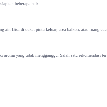
siapkan beberapa hal:
g air. Bisa di dekat pintu keluar, area balkon, atau ruang cuc
ki aroma yang tidak mengganggu. Salah satu rekomendasi ter