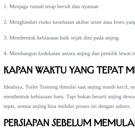
1. Menjaga rumah tetap bersih dan nyaman
2. Menghindari risiko kesehatan akibat urine atau feses yan
3. Membentuk kebiasaan baik sejak dini pada anjing
4. Membangun kedekatan antara anjing dan pemilik lewat rut
Kapan Waktu yang Tepat M
Idealnya, Toilet Training dimulai saat anjing masih kecil, 
membentuk kebiasaan baru. Tapi bukan berarti anjing dewa
tepat, semua anjing bisa melalui proses ini dengan sukses.
Persiapan Sebelum Memulai