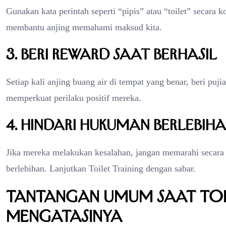
Gunakan kata perintah seperti “pipis” atau “toilet” secara 
membantu anjing memahami maksud kita.
3. Beri Reward Saat Berhasil
Setiap kali anjing buang air di tempat yang benar, beri puji
memperkuat perilaku positif mereka.
4. Hindari Hukuman Berlebih
Jika mereka melakukan kesalahan, jangan memarahi secara 
berlebihan. Lanjutkan Toilet Training dengan sabar.
Tantangan Umum Saat Toi
Mengatasinya