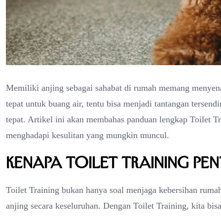
Memiliki anjing sebagai sahabat di rumah memang menyen
tepat untuk buang air, tentu bisa menjadi tantangan tersendi
tepat. Artikel ini akan membahas panduan lengkap Toilet Tr
menghadapi kesulitan yang mungkin muncul.
Kenapa Toilet Training Pe
Toilet Training bukan hanya soal menjaga kebersihan rumah,
anjing secara keseluruhan. Dengan Toilet Training, kita bisa