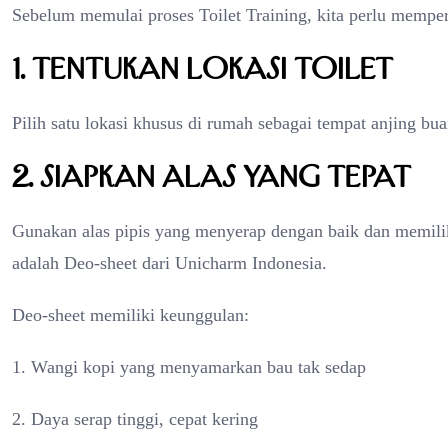
Sebelum memulai proses Toilet Training, kita perlu memper
1. Tentukan Lokasi Toilet
Pilih satu lokasi khusus di rumah sebagai tempat anjing buan
2. Siapkan Alas yang Tepat
Gunakan alas pipis yang menyerap dengan baik dan memili
adalah Deo-sheet dari Unicharm Indonesia.
Deo-sheet memiliki keunggulan:
1. Wangi kopi yang menyamarkan bau tak sedap
2. Daya serap tinggi, cepat kering