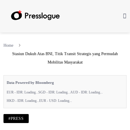
Home
Stasiun Dukuh Atas BNI, Titik Transit Strategis yang Permudah
Mobilitas Masyarakat
Data Powered by Bloomberg
EUR - IDR:
Loading...
SGD - IDR:
Loading...
AUD - IDR:
Loading...
HKD - IDR:
Loading...
EUR - USD:
Loading...
#PRESS