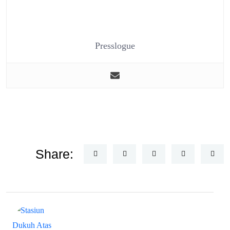
Presslogue
Share: