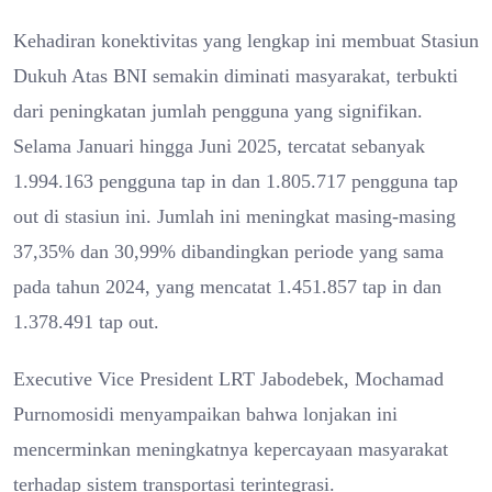
Kehadiran konektivitas yang lengkap ini membuat Stasiun
Dukuh Atas BNI semakin diminati masyarakat, terbukti
dari peningkatan jumlah pengguna yang signifikan.
Selama Januari hingga Juni 2025, tercatat sebanyak
1.994.163 pengguna tap in dan 1.805.717 pengguna tap
out di stasiun ini. Jumlah ini meningkat masing-masing
37,35% dan 30,99% dibandingkan periode yang sama
pada tahun 2024, yang mencatat 1.451.857 tap in dan
1.378.491 tap out.
Executive Vice President LRT Jabodebek, Mochamad
Purnomosidi menyampaikan bahwa lonjakan ini
mencerminkan meningkatnya kepercayaan masyarakat
terhadap sistem transportasi terintegrasi.