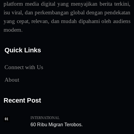
platform media digital yang menyajikan berita terkini,
isu viral, dan perkembangan global dengan pendekatan
yang cepat, relevan, dan mudah dipahami oleh audiens
modern.
Quick Links
Connect with Us
About
Recent Post
INTERNATIONAL
01
60 Ribu Migran Terobos.