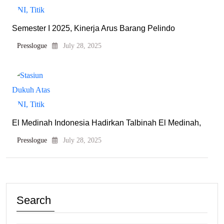
Semester I 2025, Kinerja Arus Barang Pelindo
Presslogue
July 28, 2025
El Medinah Indonesia Hadirkan Talbinah El Medinah,
Presslogue
July 28, 2025
Search