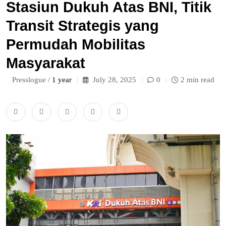
Stasiun Dukuh Atas BNI, Titik
Transit Strategis yang
Permudah Mobilitas
Masyarakat
Presslogue /
1 year
July 28, 2025
0
2 min read