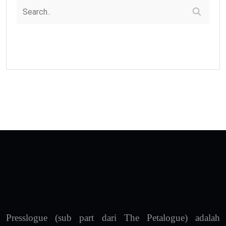
Presslogue (sub part dari The Petalogue) adalah