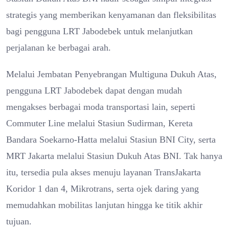
strategis yang memberikan kenyamanan dan fleksibilitas
bagi pengguna LRT Jabodebek untuk melanjutkan
perjalanan ke berbagai arah.
Melalui Jembatan Penyebrangan Multiguna Dukuh Atas,
pengguna LRT Jabodebek dapat dengan mudah
mengakses berbagai moda transportasi lain, seperti
Commuter Line melalui Stasiun Sudirman, Kereta
Bandara Soekarno-Hatta melalui Stasiun BNI City, serta
MRT Jakarta melalui Stasiun Dukuh Atas BNI. Tak hanya
itu, tersedia pula akses menuju layanan TransJakarta
Koridor 1 dan 4, Mikrotrans, serta ojek daring yang
memudahkan mobilitas lanjutan hingga ke titik akhir
tujuan.