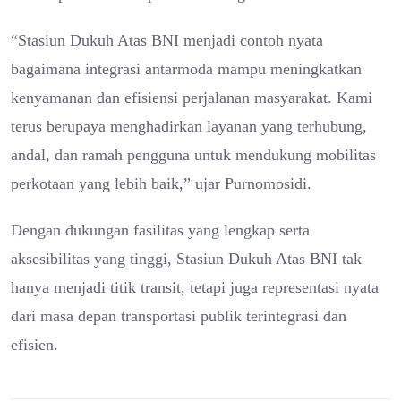
“Stasiun Dukuh Atas BNI menjadi contoh nyata
bagaimana integrasi antarmoda mampu meningkatkan
kenyamanan dan efisiensi perjalanan masyarakat. Kami
terus berupaya menghadirkan layanan yang terhubung,
andal, dan ramah pengguna untuk mendukung mobilitas
perkotaan yang lebih baik,” ujar Purnomosidi.
Dengan dukungan fasilitas yang lengkap serta
aksesibilitas yang tinggi, Stasiun Dukuh Atas BNI tak
hanya menjadi titik transit, tetapi juga representasi nyata
dari masa depan transportasi publik terintegrasi dan
efisien.