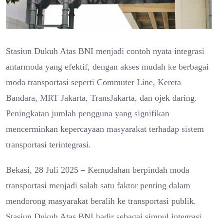
Stasiun Dukuh Atas BNI menjadi contoh nyata integrasi
antarmoda yang efektif, dengan akses mudah ke berbagai
moda transportasi seperti Commuter Line, Kereta
Bandara, MRT Jakarta, TransJakarta, dan ojek daring.
Peningkatan jumlah pengguna yang signifikan
mencerminkan kepercayaan masyarakat terhadap sistem
transportasi terintegrasi.
Bekasi, 28 Juli 2025 – Kemudahan berpindah moda
transportasi menjadi salah satu faktor penting dalam
mendorong masyarakat beralih ke transportasi publik.
Stasiun Dukuh Atas BNI hadir sebagai simpul integrasi