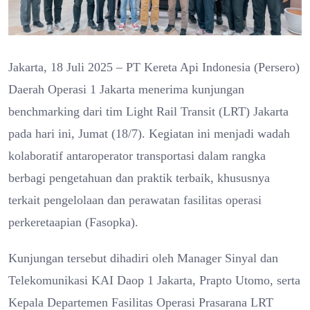
Jakarta, 18 Juli 2025 – PT Kereta Api Indonesia (Persero)
Daerah Operasi 1 Jakarta menerima kunjungan
benchmarking dari tim Light Rail Transit (LRT) Jakarta
pada hari ini, Jumat (18/7). Kegiatan ini menjadi wadah
kolaboratif antaroperator transportasi dalam rangka
berbagi pengetahuan dan praktik terbaik, khususnya
terkait pengelolaan dan perawatan fasilitas operasi
perkeretaapian (Fasopka).
Kunjungan tersebut dihadiri oleh Manager Sinyal dan
Telekomunikasi KAI Daop 1 Jakarta, Prapto Utomo, serta
Kepala Departemen Fasilitas Operasi Prasarana LRT