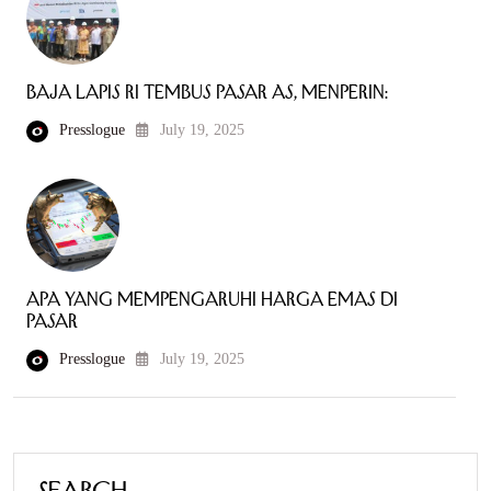
Baja Lapis RI Tembus Pasar AS, Menperin:
Presslogue
July 19, 2025
Apa yang Mempengaruhi Harga Emas di
Pasar
Presslogue
July 19, 2025
Search