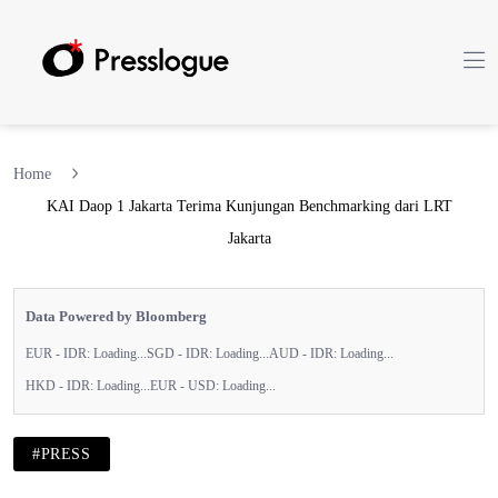
Home
KAI Daop 1 Jakarta Terima Kunjungan Benchmarking dari LRT
Jakarta
Data Powered by Bloomberg
EUR - IDR:
Loading...
SGD - IDR:
Loading...
AUD - IDR:
Loading...
HKD - IDR:
Loading...
EUR - USD:
Loading...
#PRESS