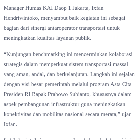
Manager Humas KAI Daop 1 Jakarta, Ixfan
Hendriwintoko, menyambut baik kegiatan ini sebagai
bagian dari sinergi antaroperator transportasi untuk
meningkatkan kualitas layanan publik.
“Kunjungan benchmarking ini mencerminkan kolaborasi
strategis dalam memperkuat sistem transportasi massal
yang aman, andal, dan berkelanjutan. Langkah ini sejalan
dengan visi besar pemerintah melalui program Asta Cita
Presiden RI Bapak Prabowo Subianto, khususnya dalam
aspek pembangunan infrastruktur guna meningkatkan
konektivitas dan mobilitas nasional secara merata,” ujar
Ixfan.