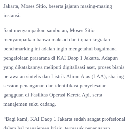
Jakarta, Moses Sitio, beserta jajaran masing-masing
instansi.
Saat menyampaikan sambutan, Moses Sitio
menyampaikan bahwa maksud dan tujuan kegiatan
benchmarking ini adalah ingin mengetahui bagaimana
pengelolaan prasarana di KAI Daop 1 Jakarta. Adapun
yang dikatakannya meliputi digitalisasi aset, proses bisnis
perawatan sintelis dan Listrik Aliran Atas (LAA), sharing
session penanganan dan identifikasi penyelesaian
gangguan di Fasilitas Operasi Kereta Api, serta
manajemen suku cadang.
“Bagi kami, KAI Daop 1 Jakarta sudah sangat profesional
dalam hal manajemen krisis, termasuk penanganan