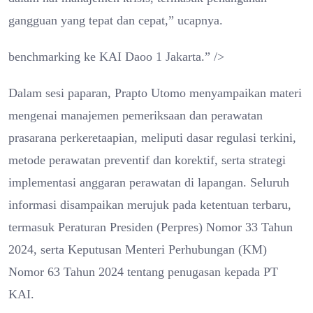
gangguan yang tepat dan cepat,” ucapnya.
benchmarking ke KAI Daoo 1 Jakarta.” />
Dalam sesi paparan, Prapto Utomo menyampaikan materi
mengenai manajemen pemeriksaan dan perawatan
prasarana perkeretaapian, meliputi dasar regulasi terkini,
metode perawatan preventif dan korektif, serta strategi
implementasi anggaran perawatan di lapangan. Seluruh
informasi disampaikan merujuk pada ketentuan terbaru,
termasuk Peraturan Presiden (Perpres) Nomor 33 Tahun
2024, serta Keputusan Menteri Perhubungan (KM)
Nomor 63 Tahun 2024 tentang penugasan kepada PT
KAI.