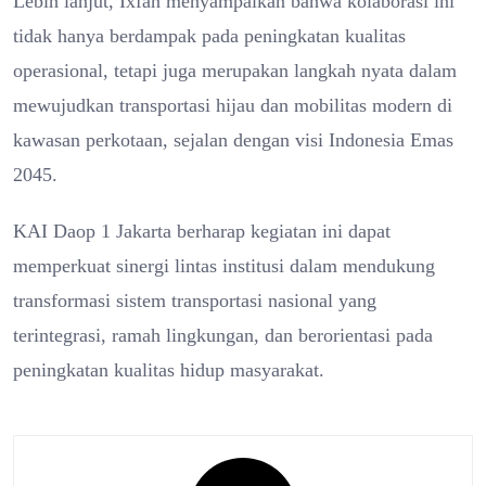
Lebih lanjut, Ixfan menyampaikan bahwa kolaborasi ini
tidak hanya berdampak pada peningkatan kualitas
operasional, tetapi juga merupakan langkah nyata dalam
mewujudkan transportasi hijau dan mobilitas modern di
kawasan perkotaan, sejalan dengan visi Indonesia Emas
2045.
KAI Daop 1 Jakarta berharap kegiatan ini dapat
memperkuat sinergi lintas institusi dalam mendukung
transformasi sistem transportasi nasional yang
terintegrasi, ramah lingkungan, dan berorientasi pada
peningkatan kualitas hidup masyarakat.