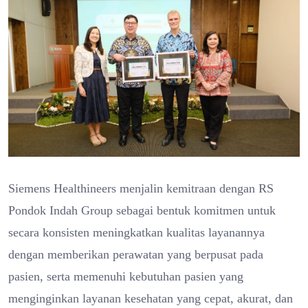
Siemens Healthineers menjalin kemitraan dengan RS
Pondok Indah Group sebagai bentuk komitmen untuk
secara konsisten meningkatkan kualitas layanannya
dengan memberikan perawatan yang berpusat pada
pasien, serta memenuhi kebutuhan pasien yang
menginginkan layanan kesehatan yang cepat, akurat, dan