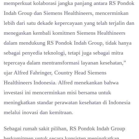
memperkuat kolaborasi jangka panjang antara RS Pondok
Indah Group dan Siemens Healthineers, mencerminkan
lebih dari satu dekade kepercayaan yang telah terjalin dan
menegaskan kembali komitmen Siemens Healthineers
dalam mendukung RS Pondok Indah Group, tidak hanya
sebagai penyedia teknologi, tetapi juga sebagai mitra
tepercaya dalam mentransformasi layanan kesehatan,”
ujar Alfred Fahringer, Country Head Siemens
Healthineers Indonesia. Alfred menekankan bahwa
investasi ini mencerminkan misi bersama untuk
meningkatkan standar perawatan kesehatan di Indonesia
melalui inovasi dan kemitraan.
Sebagai rumah sakit pilihan, RS Pondok Indah Group
berkomitmen untuk secara konsisten meningkatkan