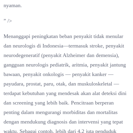
nyaman.
” />
Menanggapi peningkatan beban penyakit tidak menular
dan neurologis di Indonesia—termasuk stroke, penyakit
neurodegeneratif (penyakit Alzheimer dan demensia),
gangguan neurologis pediatrik, aritmia, penyakit jantung
bawaan, penyakit onkologis — penyakit kanker —
payudara, prostat, paru, otak, dan muskuloskeletal —
terdapat kebutuhan yang mendesak akan alat deteksi dini
dan screening yang lebih baik. Pencitraan berperan
penting dalam mengurangi morbiditas dan mortalitas
dengan mendukung diagnosis dan intervensi yang tepat
waktu. Sebagai contoh, lebih dari 4,2 juta penduduk