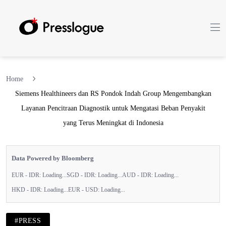
Home
Siemens Healthineers dan RS Pondok Indah Group Mengembangkan
Layanan Pencitraan Diagnostik untuk Mengatasi Beban Penyakit
yang Terus Meningkat di Indonesia
Data Powered by Bloomberg
EUR - IDR:
Loading...
SGD - IDR:
Loading...
AUD - IDR:
Loading...
HKD - IDR:
Loading...
EUR - USD:
Loading...
#PRESS