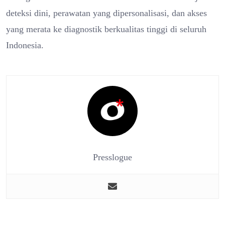
deteksi dini, perawatan yang dipersonalisasi, dan akses
yang merata ke diagnostik berkualitas tinggi di seluruh
Indonesia.
Presslogue