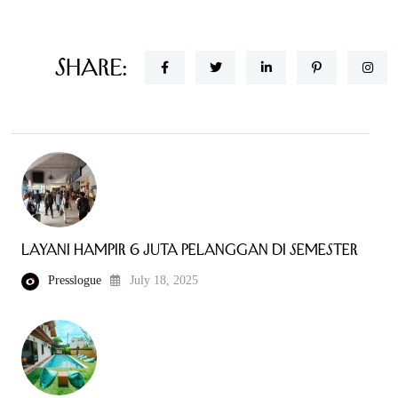
Share:
Layani Hampir 6 Juta Pelanggan di Semester
Presslogue
July 18, 2025