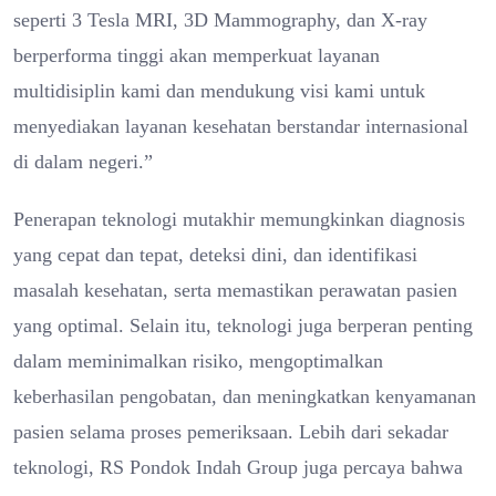
seperti 3 Tesla MRI, 3D Mammography, dan X-ray
berperforma tinggi akan memperkuat layanan
multidisiplin kami dan mendukung visi kami untuk
menyediakan layanan kesehatan berstandar internasional
di dalam negeri.”
Penerapan teknologi mutakhir memungkinkan diagnosis
yang cepat dan tepat, deteksi dini, dan identifikasi
masalah kesehatan, serta memastikan perawatan pasien
yang optimal. Selain itu, teknologi juga berperan penting
dalam meminimalkan risiko, mengoptimalkan
keberhasilan pengobatan, dan meningkatkan kenyamanan
pasien selama proses pemeriksaan. Lebih dari sekadar
teknologi, RS Pondok Indah Group juga percaya bahwa