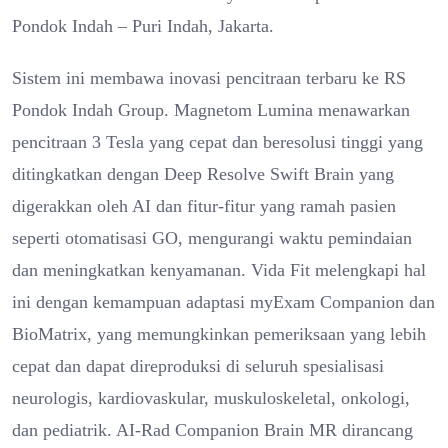
Pondok Indah – Puri Indah, Jakarta.
Sistem ini membawa inovasi pencitraan terbaru ke RS
Pondok Indah Group. Magnetom Lumina menawarkan
pencitraan 3 Tesla yang cepat dan beresolusi tinggi yang
ditingkatkan dengan Deep Resolve Swift Brain yang
digerakkan oleh AI dan fitur-fitur yang ramah pasien
seperti otomatisasi GO, mengurangi waktu pemindaian
dan meningkatkan kenyamanan. Vida Fit melengkapi hal
ini dengan kemampuan adaptasi myExam Companion dan
BioMatrix, yang memungkinkan pemeriksaan yang lebih
cepat dan dapat direproduksi di seluruh spesialisasi
neurologis, kardiovaskular, muskuloskeletal, onkologi,
dan pediatrik. AI-Rad Companion Brain MR dirancang