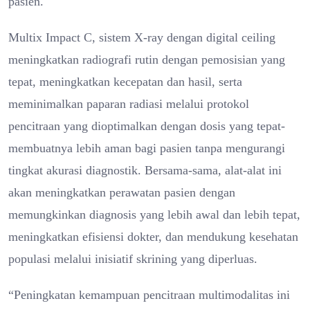
pasien.
Multix Impact C, sistem X-ray dengan digital ceiling
meningkatkan radiografi rutin dengan pemosisian yang
tepat, meningkatkan kecepatan dan hasil, serta
meminimalkan paparan radiasi melalui protokol
pencitraan yang dioptimalkan dengan dosis yang tepat-
membuatnya lebih aman bagi pasien tanpa mengurangi
tingkat akurasi diagnostik. Bersama-sama, alat-alat ini
akan meningkatkan perawatan pasien dengan
memungkinkan diagnosis yang lebih awal dan lebih tepat,
meningkatkan efisiensi dokter, dan mendukung kesehatan
populasi melalui inisiatif skrining yang diperluas.
“Peningkatan kemampuan pencitraan multimodalitas ini