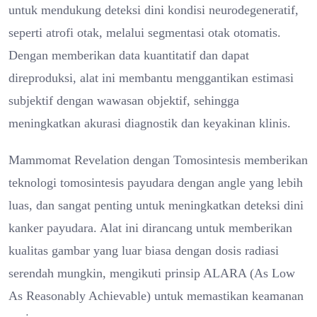
untuk mendukung deteksi dini kondisi neurodegeneratif,
seperti atrofi otak, melalui segmentasi otak otomatis.
Dengan memberikan data kuantitatif dan dapat
direproduksi, alat ini membantu menggantikan estimasi
subjektif dengan wawasan objektif, sehingga
meningkatkan akurasi diagnostik dan keyakinan klinis.
Mammomat Revelation dengan Tomosintesis memberikan
teknologi tomosintesis payudara dengan angle yang lebih
luas, dan sangat penting untuk meningkatkan deteksi dini
kanker payudara. Alat ini dirancang untuk memberikan
kualitas gambar yang luar biasa dengan dosis radiasi
serendah mungkin, mengikuti prinsip ALARA (As Low
As Reasonably Achievable) untuk memastikan keamanan