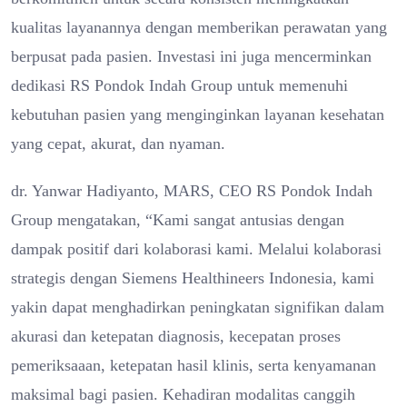
kualitas layanannya dengan memberikan perawatan yang
berpusat pada pasien. Investasi ini juga mencerminkan
dedikasi RS Pondok Indah Group untuk memenuhi
kebutuhan pasien yang menginginkan layanan kesehatan
yang cepat, akurat, dan nyaman.
dr. Yanwar Hadiyanto, MARS, CEO RS Pondok Indah
Group mengatakan, “Kami sangat antusias dengan
dampak positif dari kolaborasi kami. Melalui kolaborasi
strategis dengan Siemens Healthineers Indonesia, kami
yakin dapat menghadirkan peningkatan signifikan dalam
akurasi dan ketepatan diagnosis, kecepatan proses
pemeriksaaan, ketepatan hasil klinis, serta kenyamanan
maksimal bagi pasien. Kehadiran modalitas canggih