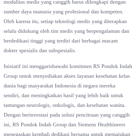
modalitas medis yang canggih harus dilengkapi dengan
sumber daya manusia yang profesional dan kompeten.
Oleh karena itu, setiap teknologi medis yang diterapkan
selalu didukung oleh tim medis yang berpengalaman dan
berdedikasi tinggi yang terdiri dari berbagai macam
dokter spesialis dan subspesialis.
Inisiatif ini menggarisbawahi komitmen RS Pondok Indah
Group untuk menyediakan akses layanan kesehatan kelas
dunia bagi masyarakat Indonesia di negara mereka
sendiri, dan meningkatkan hasil yang lebih baik untuk
tantangan neurologis, onkologis, dan kesehatan wanita.
Dengan berinvestasi pada solusi pencitraan yang canggih
ini, RS Pondok Indah Group dan Siemens Healthineers
menegaskan kembali dedikasi bersama untuk memajukan