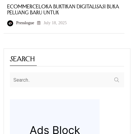
ecommerceloka Buktikan Digitalisasi Buka
Peluang Baru untuk
Presslogue
July 18, 2025
Search